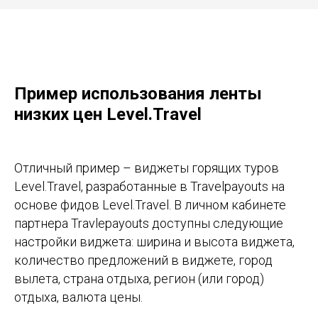
Пример использования ленты
низких цен Level.Travel
Отличный пример – виджеты горящих туров
Level.Travel, разработанные в Travelpayouts на
основе фидов Level.Travel. В личном кабинете
партнера Travlepayouts доступны следующие
настройки виджета: ширина и высота виджета,
количество предложений в виджете, город
вылета, страна отдыха, регион (или город)
отдыха, валюта цены.