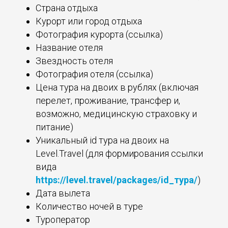
Страна отдыха
Курорт или город отдыха
Фотография курорта (ссылка)
Название отеля
Звездность отеля
Фотография отеля (ссылка)
Цена тура на двоих в рублях (включая
перелет, проживание, трансфер и,
возможно, медицинскую страховку и
питание)
Уникальный id тура на двоих на
Level.Travel (для формирования ссылки
вида
https://level.travel/packages/id_
тура/
)
Дата вылета
Количество ночей в туре
Туроператор