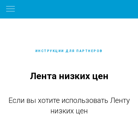
ИНСТРУКЦИИ ДЛЯ ПАРТНЕРОВ
Лента низких цен
Если вы хотите использовать Ленту
низких цен