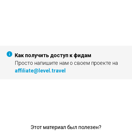
Как получить доступ к фидам
Просто напишите нам о своем проекте на
affiliate@level.travel
Этот материал был полезен?