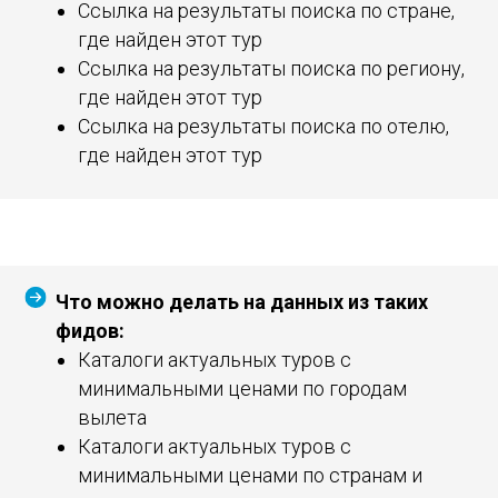
Ссылка на результаты поиска по стране,
где найден этот тур
Ссылка на результаты поиска по региону,
где найден этот тур
Ссылка на результаты поиска по отелю,
где найден этот тур
Что можно делать на данных из таких
фидов:
Каталоги актуальных туров с
минимальными ценами по городам
вылета
Каталоги актуальных туров с
минимальными ценами по странам и