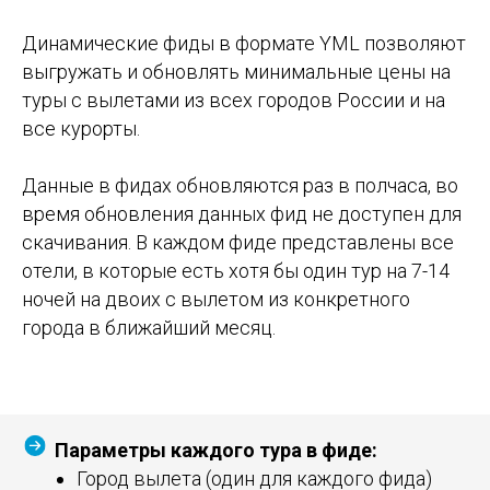
Динамические фиды в формате YML позволяют
выгружать и обновлять минимальные цены на
туры с вылетами из всех городов России и на
все курорты.
Данные в фидах обновляются раз в полчаса, во
время обновления данных фид не доступен для
скачивания. В каждом фиде представлены все
отели, в которые есть хотя бы один тур на 7-14
ночей на двоих с вылетом из конкретного
города в ближайший месяц.
Параметры каждого тура в фиде:
Город вылета (один для каждого фида)