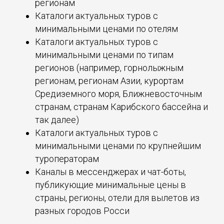
регионам
Каталоги актуальных туров с
минимальными ценами по отелям
Каталоги актуальных туров с
минимальными ценами по типам
регионов (например, горнолыжным
регионам, регионам Азии, курортам
Средиземного моря, Ближневосточным
странам, странам Карибского бассейна и
так далее)
Каталоги актуальных туров с
минимальными ценами по крупнейшим
туроператорам
Каналы в мессенджерах и чат-боты,
публикующие минимальные цены в
страны, регионы, отели для вылетов из
разных городов Росси